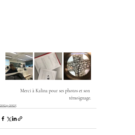
Merci à Kalina pour ses photos et son 
témoignage.
2024-2025