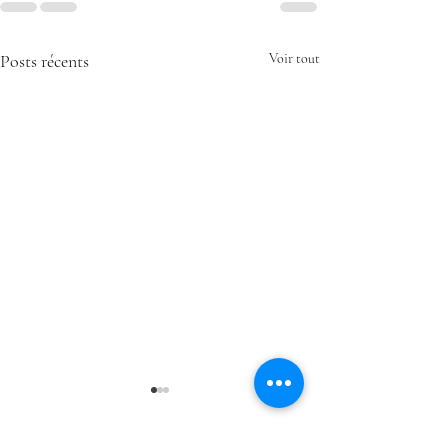
Posts récents
Voir tout