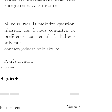
enregistrer et vous inscrire.
Si vous avez la moindre question, 
n’hésitez pas à nous contacter, de 
préférence par email à l’adresse 
suivante : 
contact@educationloisirs.be
A très bientôt.
2025-2026
Posts récents
Voir tout