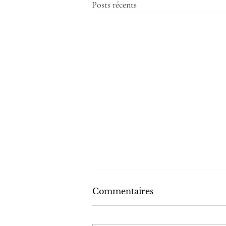
Posts récents
Commentaires