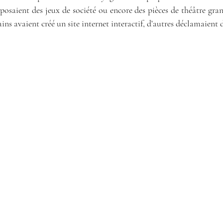
oposaient des jeux de société ou encore des pièces de théâtre gra
ins avaient créé un site internet interactif, d’autres déclamaient