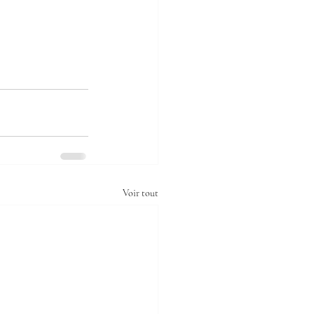
Voir tout