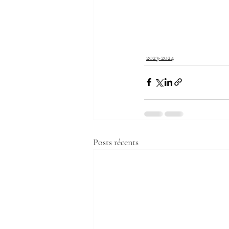
2023-2024
Posts récents