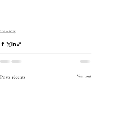
2024-2025
Posts récents
Voir tout