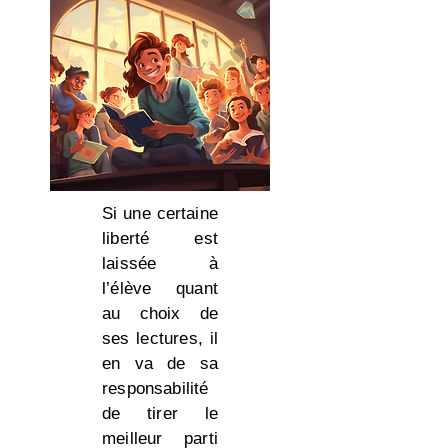
Si une certaine
liberté est
laissée à
l’élève quant
au choix de
ses lectures, il
en va de sa
responsabilité
de tirer le
meilleur parti