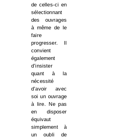
de celles-ci en
sélectionnant
des ouvrages
à même de le
faire
progresser. Il
convient
également
d’insister
quant à la
nécessité
d’avoir avec
soi un ouvrage
à lire. Ne pas
en disposer
équivaut
simplement à
un oubli de