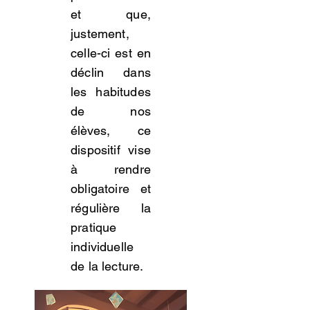
et que,
justement,
celle-ci est en
déclin dans
les habitudes
de nos
élèves, ce
dispositif vise
à rendre
obligatoire et
régulière la
pratique
individuelle
de la lecture.