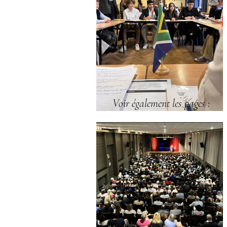
Voir également les pages :