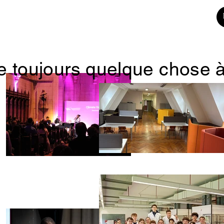
se toujours quelque chose 