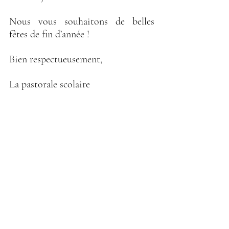
Nous vous souhaitons de belles 
fêtes de fin d’année !
Bien respectueusement,
La pastorale scolaire