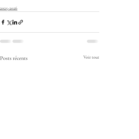
2025-2026
Posts récents
Voir tout