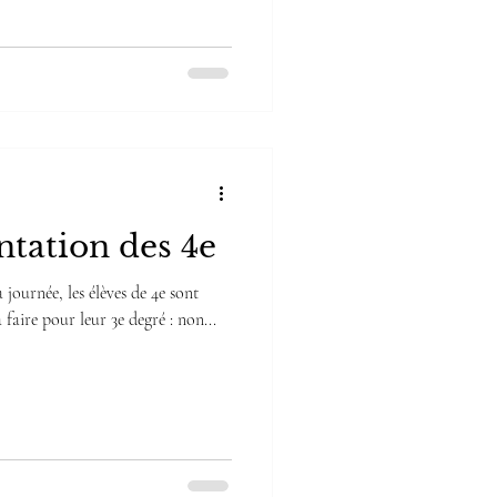
ntation des 4e
 journée, les élèves de 4e sont
faire pour leur 3e degré : non...