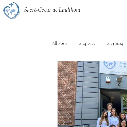
Sacré-Coeur de Lindthout
All Posts
2024-2025
2023-2024