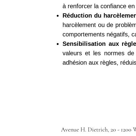
à renforcer la confiance en
Réduction du harcèleme
harcèlement ou de problème
comportements négatifs, car
Sensibilisation aux règl
valeurs et les normes de 
adhésion aux règles, réduis
Avenue H. Dietrich, 20 - 1200