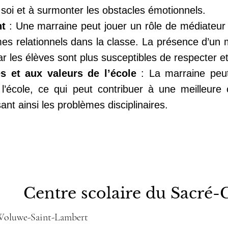
 soi et à surmonter les obstacles émotionnels.
nt
: Une marraine peut jouer un rôle de médiateur
s relationnels dans la classe. La présence d’un 
 les élèves sont plus susceptibles de respecter et
es et aux valeurs de l’école
: La marraine peut
l’école, ce qui peut contribuer à une meilleur
ant ainsi les problèmes disciplinaires.
Centre scolaire du Sacré-
 Woluwe-Saint-Lambert