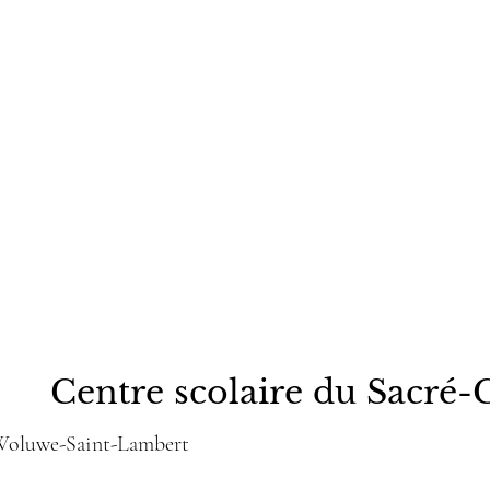
Centre scolaire du Sacré-
 Woluwe-Saint-Lambert