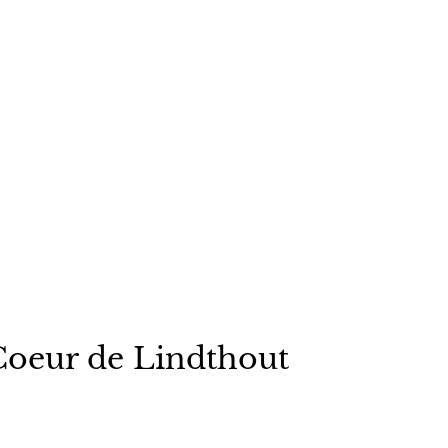
Coeur de Lindthout