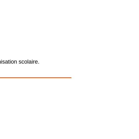
sation scolaire.