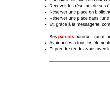
Recevoir les résultats de ses é
Réserver une place en bibliot
Réserver une place dans l’une
Et, grâce à la messagerie, c
Ses
parents
pourront (au mi
Avoir accès à tous les élémen
Et prendre rendez-vous avec l