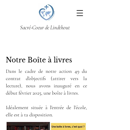
Sacré-Coeur de Lindthout
Notre Boîte à livres
Dans le cadre de notre action 49 du
contrat d'objectifs (attirer vers la
lecture), nous avons inauguré en ce
début février 2025, une boîte à livres.
Idéalement située à l'entrée de l'école,
elle est à ta disposition.