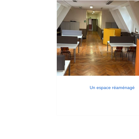
Un espace réaménagé