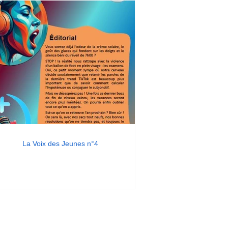
La Voix des Jeunes n°4