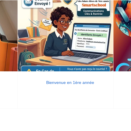
Bienvenue en 1ère année