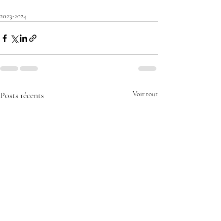
2023-2024
Posts récents
Voir tout