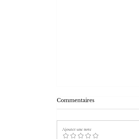
Commentaires
Ajouter une note