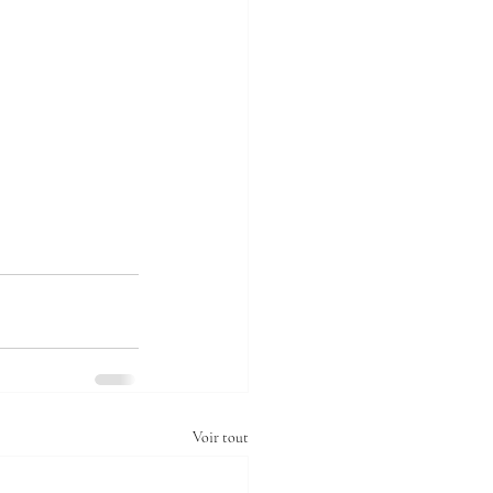
Voir tout