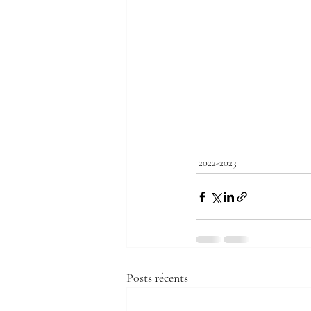
2022-2023
Posts récents