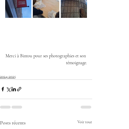
Merci à Bintou pour ses photographies et son 
témoignage.
2024-2025
Posts récents
Voir tout