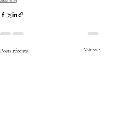
2022-2023
Posts récents
Voir tout