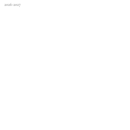
2026-2027