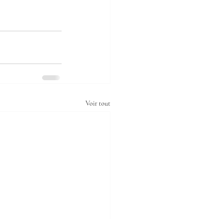
Voir tout