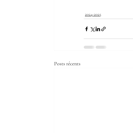
2024-2025
Posts récents